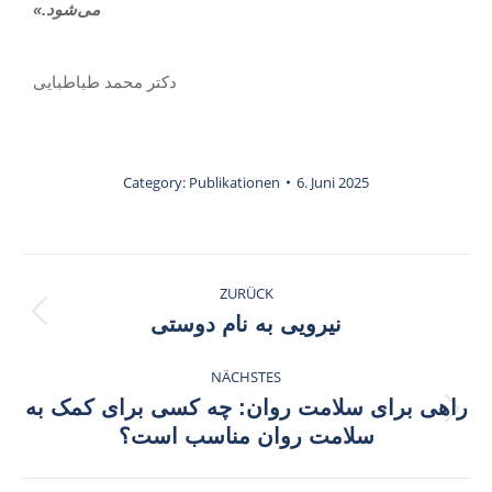
می‌شود
.
»
دکتر محمد طباطبایی
Category:
Publikationen
6. Juni 2025
ZURÜCK
نیرویی به نام دوستی
NÄCHSTES
راهی برای سلامت روان: چه کسی برای کمک به
سلامت روان مناسب است؟