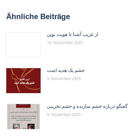
Ähnliche Beiträge
از غریب آشنا تا هویت نوین
16. November 2025
خشم یک هدیه است
5. November 2025
گفتگو درباره خشم سازنده و خشم تخریبی
5. November 2025