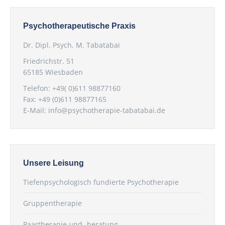
Psychotherapeutische Praxis
Dr. Dipl. Psych. M. Tabatabai
Friedrichstr. 51
65185 Wiesbaden
Telefon: +49( 0)611 98877160
Fax: +49 (0)611 98877165
E-Mail:
info@psychotherapie-tabatabai.de
Unsere Leisung
Tiefenpsychologisch fundierte Psychotherapie
Gruppentherapie
Paartherapie und -beratung