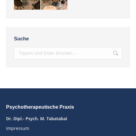
Suche
Psychotherapeutische Praxis
Dr. Dipl.- Psych. M. Tabatabai
Impressum