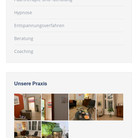
Hypnose
Entspannungsverfahren
Beratung
Coaching
Unsere Praxis