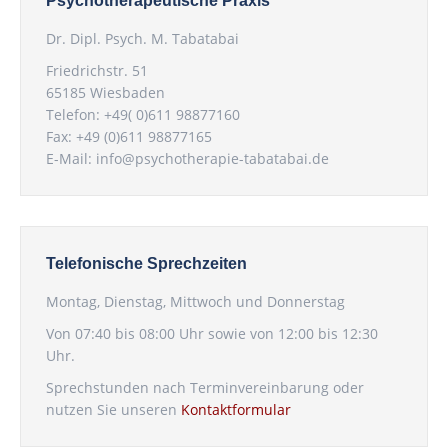
Psychotherapeutische Praxis
Dr. Dipl. Psych. M. Tabatabai
Friedrichstr. 51
65185 Wiesbaden
Telefon: +49( 0)611 98877160
Fax: +49 (0)611 98877165
E-Mail:
info@psychotherapie-tabatabai.de
Telefonische Sprechzeiten
Montag, Dienstag, Mittwoch und Donnerstag
Von 07:40 bis 08:00 Uhr sowie von 12:00 bis 12:30
Uhr.
Sprechstunden nach Terminvereinbarung oder
nutzen Sie unseren
Kontaktformular