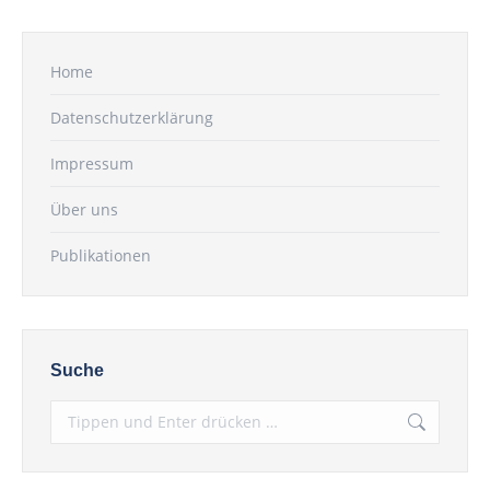
Home
Datenschutzerklärung
Impressum
Über uns
Publikationen
Suche