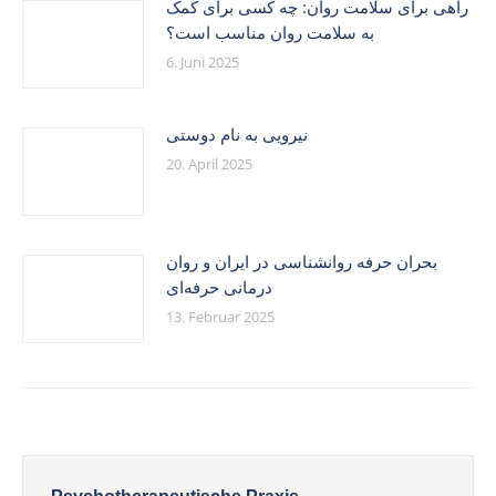
راهی برای سلامت روان: چه کسی برای کمک
به سلامت روان مناسب است؟
6. Juni 2025
نیرویی به نام دوستی
20. April 2025
بحران حرفه روانشناسی در ایران و روان
درمانی حرفه‌ای
13. Februar 2025