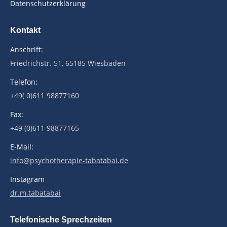
Datenschutzerklärung
Kontakt
Anschrift:
Friedrichstr. 51, 65185 Wiesbaden
Telefon:
+49( 0)611 98877160
Fax:
+49 (0)611 98877165
E-Mail:
info@psychotherapie-tabatabai.de
Instagram
dr.m.tabatabai
Telefonische Sprechzeiten